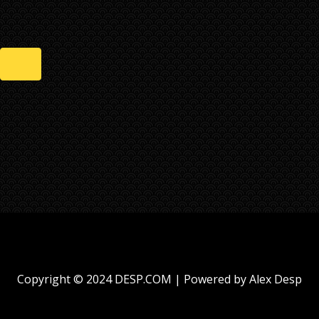
Copyright © 2024 DESP.COM | Powered by Alex Desp